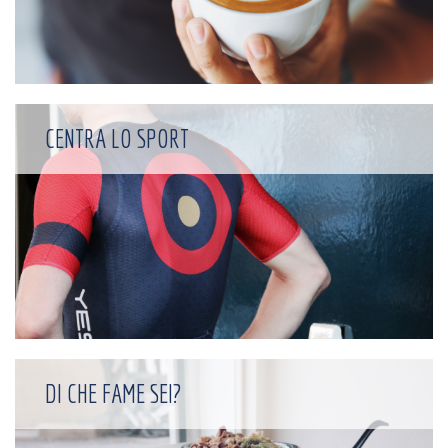
CENTRA LO SPORT
DI CHE FAME SEI?