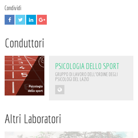
Condividi
Conduttori
PSICOLOGIA DELLO SPORT
GRUPPO DI LAVORO DELL'ORDINE DEGLI
PSICOLOGI DEL LAZIO
Altri Laboratori