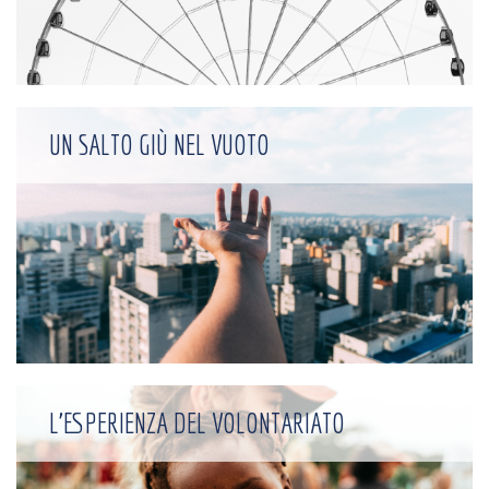
UN SALTO GIÙ NEL VUOTO
L'ESPERIENZA DEL VOLONTARIATO