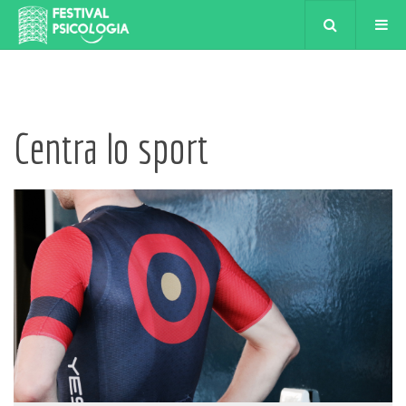
Centra lo sport