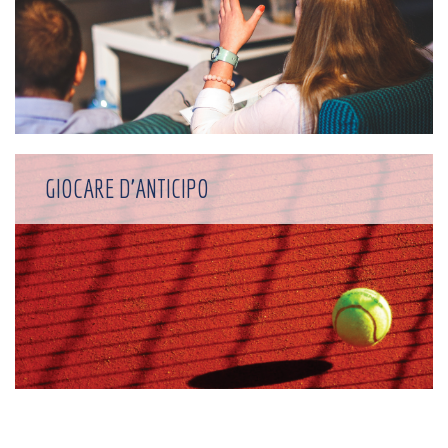
GIOCARE D'ANTICIPO