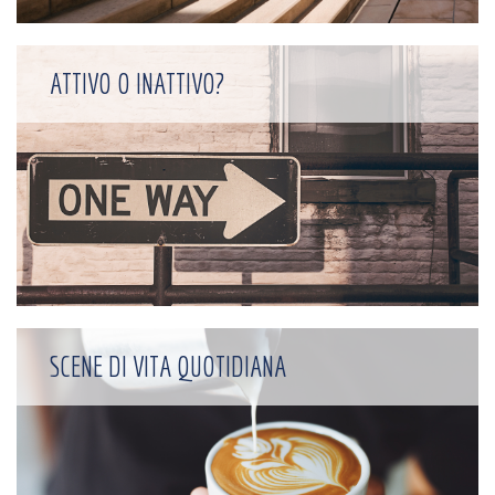
ATTIVO O INATTIVO?
SCENE DI VITA QUOTIDIANA