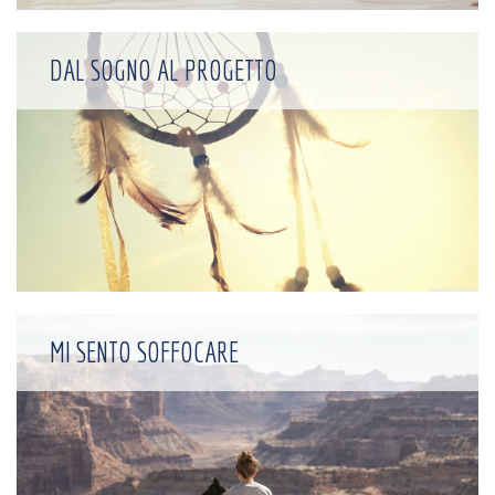
DAL SOGNO AL PROGETTO
MI SENTO SOFFOCARE