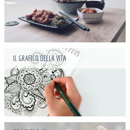
IL GRAFICO DELLA VITA