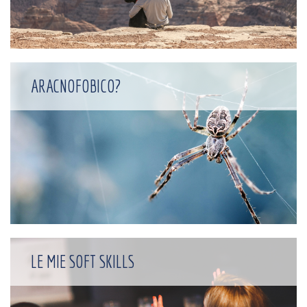
ARACNOFOBICO?
LE MIE SOFT SKILLS