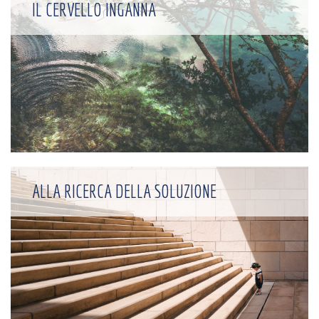
IL CERVELLO INGANNA
ALLA RICERCA DELLA SOLUZIONE