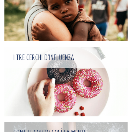
I TRE CERCHI D'INFLUENZA