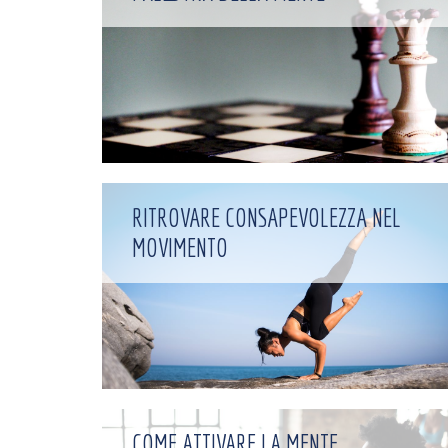
RITROVARE CONSAPEVOLEZZA NEL
MOVIMENTO
COME ATTIVARE LA MENTE