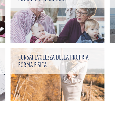
CONSAPEVOLEZZA DELLA PROPRIA
FORMA FISICA