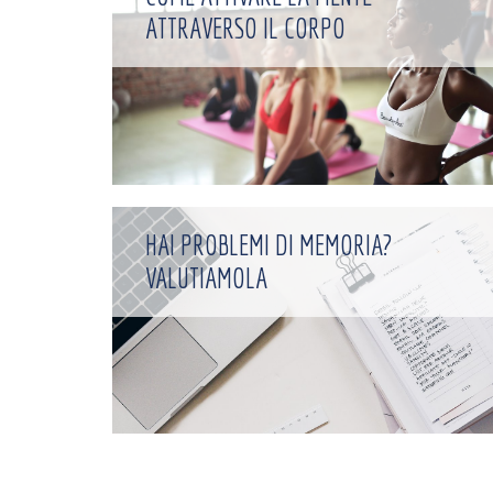
ATTRAVERSO IL CORPO
HAI PROBLEMI DI MEMORIA?
VALUTIAMOLA