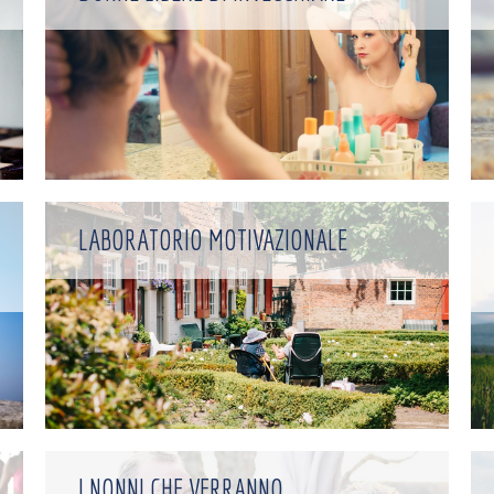
LABORATORIO MOTIVAZIONALE
I NONNI CHE VERRANNO