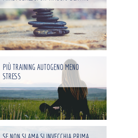
PIÙ TRAINING AUTOGENO MENO
STRESS
SE NON SI AMA SI INVECCHIA PRIMA