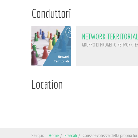
Conduttori
NETWORK TERRITORIAL
GRUPPO DI PROGETTO NETWORK TER
Location
Sei qui:
Home
Frascati
Consapevolezza della propria for