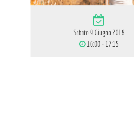
Sabato 9 Giugno 2018
16:00 - 17:15