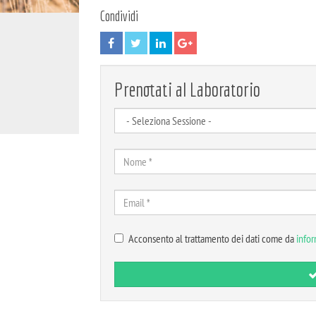
Condividi
Prenotati al Laboratorio
Acconsento al trattamento dei dati come da
infor