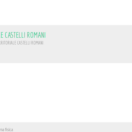
E CASTELLI ROMANI
RITORIALE CASTELLI ROMANI
ma fisica