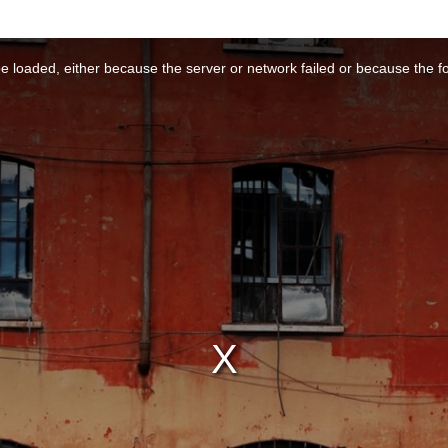
 loaded, either because the server or network failed or because the f