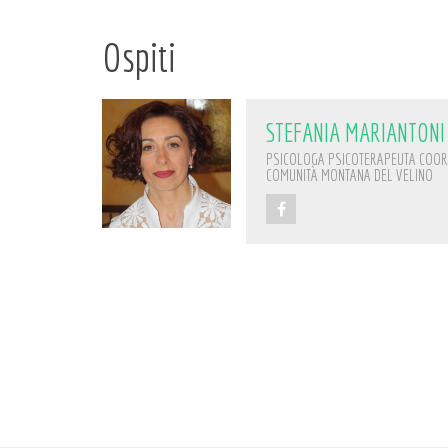
Ospiti
STEFANIA MARIANTONI
PSICOLOGA PSICOTERAPEUTA COORDI
COMUNITÀ MONTANA DEL VELINO