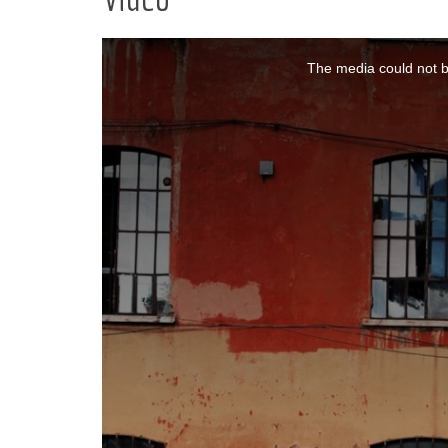
The media could not be