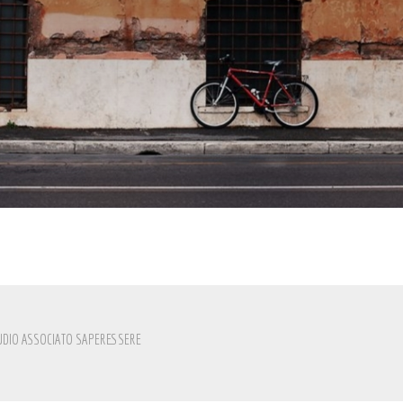
UDIO ASSOCIATO SAPERESSERE