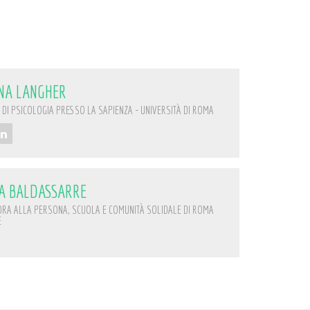
ANA LANGHER
 DI PSICOLOGIA PRESSO LA SAPIENZA - UNIVERSITÀ DI ROMA
A BALDASSARRE
RA ALLA PERSONA, SCUOLA E COMUNITÀ SOLIDALE DI ROMA
E