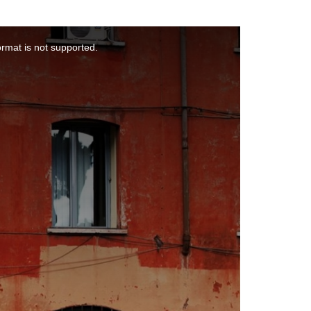
ormat is not supported.