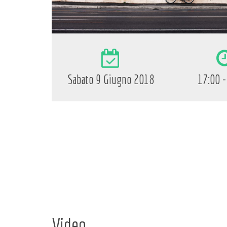
Sabato 9 Giugno 2018
17:00 -
Video