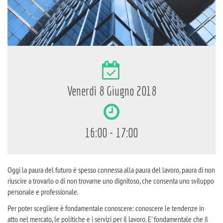
Venerdì 8 Giugno 2018
16:00 - 17:00
Oggi la paura del futuro è spesso connessa alla paura del lavoro, paura di non
riuscire a trovarlo o di non trovarne uno dignitoso, che consenta uno sviluppo
personale e professionale.
Per poter scegliere è fondamentale conoscere: conoscere le tendenze in
atto nel mercato, le politiche e i servizi per il lavoro. E' fondamentale che il