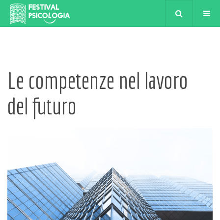
Le competenze nel lavoro
del futuro