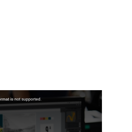
ormat is not supported.