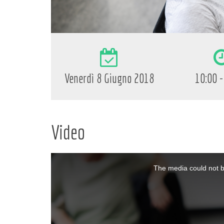
Venerdì 8 Giugno 2018
10:00 -
Video
The media could not be