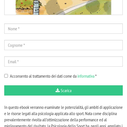
Acconsento al trattamento dei dati come da
informativa
*
Scarica
In questo ebook verranno esaminate le potenzialità, gli ambiti di applicazione
e le risorse legati alla psicologia applicata allo sport. Nata come disciplina
prevalentemente rivolta all’ottimizzazione della performance ed al
miglioramento del risultato, la Psicologia dello Sport ha, negli anni, ampliato i