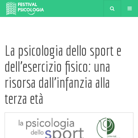
La psicologia dello sport e
dell'esercizio fisico: una
risorsa dall'infanzia alla
terza età